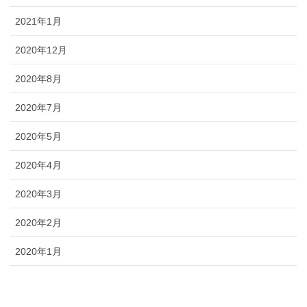
2021年1月
2020年12月
2020年8月
2020年7月
2020年5月
2020年4月
2020年3月
2020年2月
2020年1月