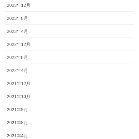
2023年12月
2023年8月
2023年4月
2022年12月
2022年8月
2022年4月
2021年12月
2021年10月
2021年9月
2021年8月
2021年4月