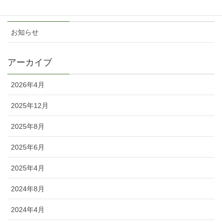
カテゴリー
お知らせ
アーカイブ
2026年4月
2025年12月
2025年8月
2025年6月
2025年4月
2024年8月
2024年4月