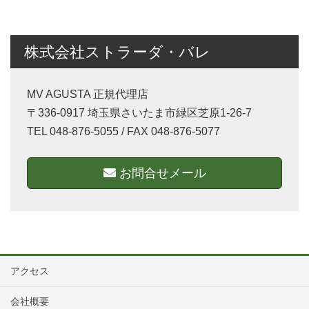
株式会社ストラーダ・バレ
MV AGUSTA 正規代理店
〒336-0917 埼玉県さいたま市緑区芝原1-26-7
TEL 048-876-5055 / FAX 048-876-5077
お問合せメール
アクセス
会社概要