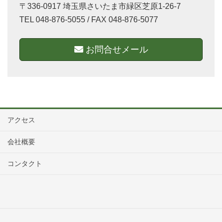
〒336-0917 埼玉県さいたま市緑区芝原1-26-7
TEL 048-876-5055 / FAX 048-876-5077
お問合せメール
アクセス
会社概要
コンタクト