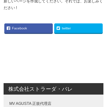
新しいページを作成してください。それでは、お楽しみく
ださい !
Facebook
twitter
株式会社ストラーダ・バレ
MV AGUSTA 正規代理店