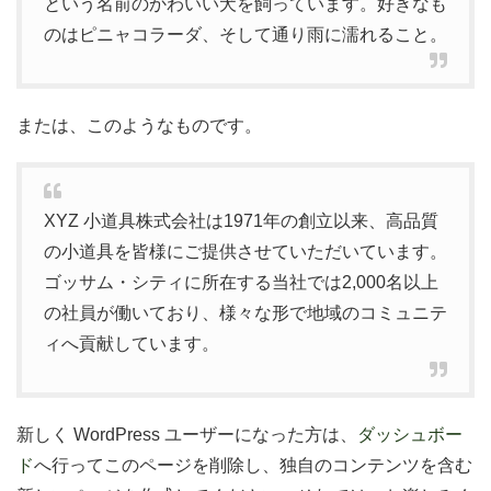
という名前のかわいい犬を飼っています。好きなも
のはピニャコラーダ、そして通り雨に濡れること。
または、このようなものです。
XYZ 小道具株式会社は1971年の創立以来、高品質
の小道具を皆様にご提供させていただいています。
ゴッサム・シティに所在する当社では2,000名以上
の社員が働いており、様々な形で地域のコミュニテ
ィへ貢献しています。
新しく WordPress ユーザーになった方は、
ダッシュボー
ド
へ行ってこのページを削除し、独自のコンテンツを含む