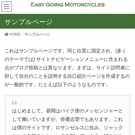
サンプルページ
HOME
サンプルページ
これはサンプルページです。同じ位置に固定され、(多く
のテーマでは) サイトナビゲーションメニューに含まれる
点がブログ投稿とは異なります。まずは、サイト訪問者に
対して自分のことを説明する自己紹介ページを作成するの
が一般的です。たとえば以下のようなものです。
はじめまして。昼間はバイク便のメッセンジャーと
して働いていますが、俳優志望でもあります。これ
は僕のサイトです。ロサンゼルスに住み、ジャック